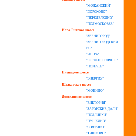
"МОЖАЙСКИЙ"
"ДОРОХОВО"
"ПЕРЕДЕЛКИНО"
"ПОДМОСКОВЬЕ"
Ново-Рижское шоссе
"ЗВЕНИГОРОД"
"ЗВЕНИГОРОДСКИЙ
ВС"
"ИСТРА"
"ЛЕСНЫЕ ПОЛЯНЫ"
"ПОРЕЧЬЕ"
Пятницкое шоссе
"ЭНЕРГИЯ"
Щелковское шоссе
"МОНИНО"
Ярославское шоссе
"ВИКТОРИЯ"
"ЗАГОРСКИЕ ДАЛИ"
"ПОДЛИПКИ"
"ПУШКИНО"
"СОФРИНО"
"ТИШКОВО"